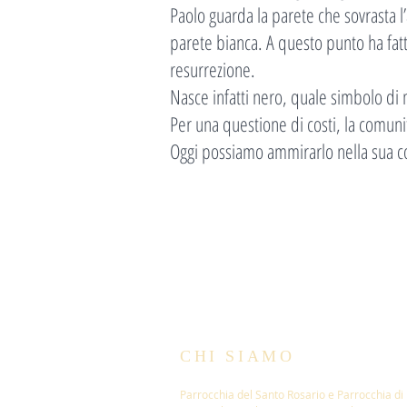
Paolo guarda la parete che sovrasta 
parete bianca. A questo punto ha fatto 
resurrezione.
Nasce infatti nero, quale simbolo di 
Per una questione di costi, la comun
Oggi possiamo ammirarlo nella sua c
CHI SIAMO
Parrocchia del Santo Rosario e Parrocchia di