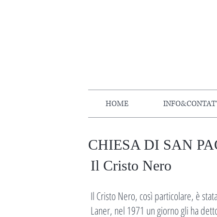
HOME
INFO&CONTAT
CHIESA DI SAN PA
Il Cristo Nero
Il Cristo Nero, così particolare, è sta
Laner, nel 1971 un giorno gli ha det