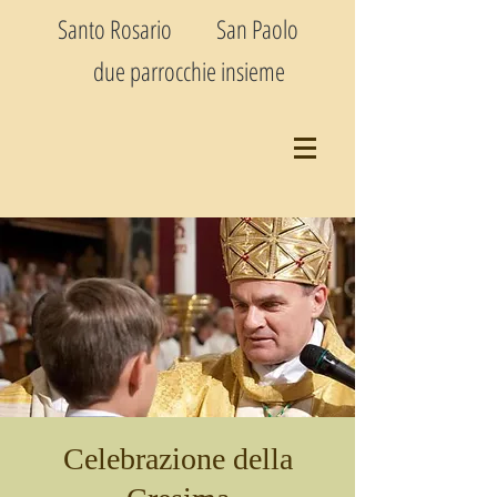
Santo Rosario San Paolo
due parrocchie insieme
Celebrazione della