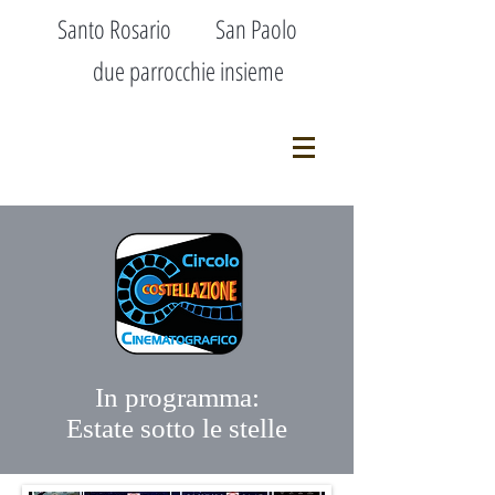
Santo Rosario San Paolo
due parrocchie insieme
In programma:
Estate sotto le stelle