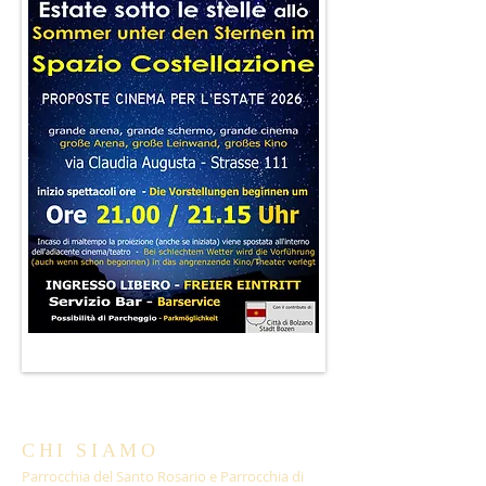
CHI SIAMO
Parrocchia del Santo Rosario e Parrocchia di