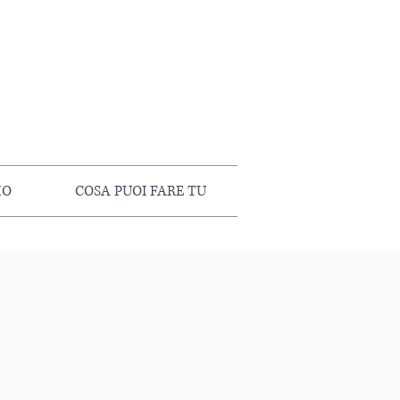
MO
COSA PUOI FARE TU