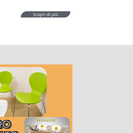
Scopri di più