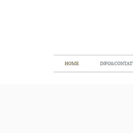
HOME
INFO&CONTAT