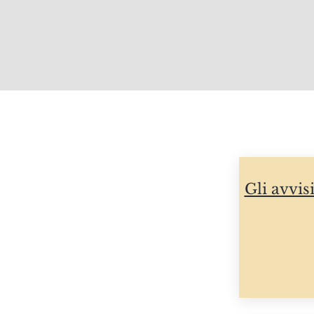
Gli avvis