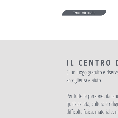
Tour Virtuale
IL CENTRO 
E' un luogo gratuito e riser
accoglienza e aiuto.
Per tutte le persone, italian
qualsiasi età, cultura e reli
difficoltà fisica, materiale, 