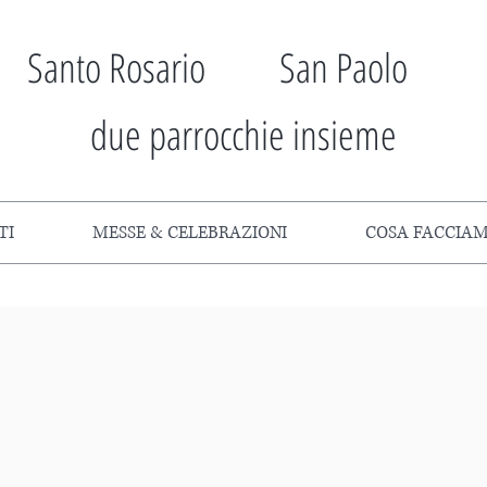
Santo Rosario San Paolo
due parrocchie insieme
TI
MESSE & CELEBRAZIONI
COSA FACCIA