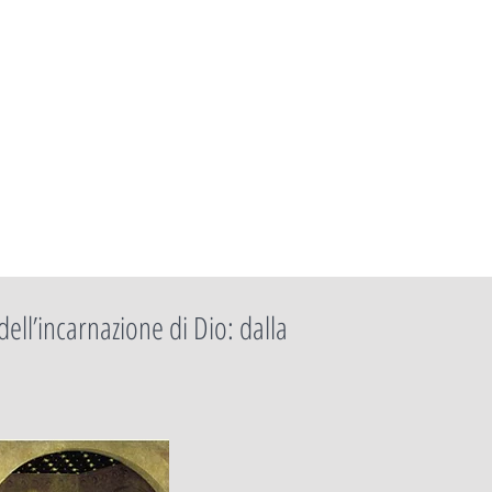
ell’incarnazione di Dio: dalla